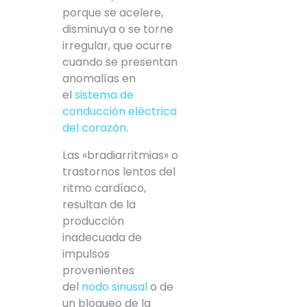
porque se acelere,
disminuya o se torne
irregular, que ocurre
cuando se presentan
anomalías en
el
sistema de
conducción eléctrica
del corazón
.
Las «bradiarritmias» o
trastornos lentos del
ritmo cardíaco,
resultan de la
producción
inadecuada de
impulsos
provenientes
del
nodo sinusal
o de
un bloqueo de la