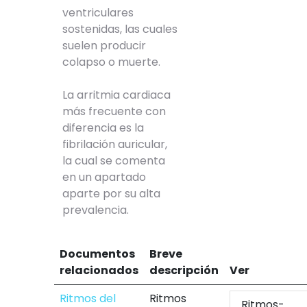
ventriculares
sostenidas, las cuales
suelen producir
colapso o muerte.
La arritmia cardiaca
más frecuente con
diferencia es la
fibrilación auricular,
la cual se comenta
en un apartado
aparte por su alta
prevalencia.
Documentos
Breve
relacionados
descripción
Ver
Ritmos del
Ritmos
Ritmos-