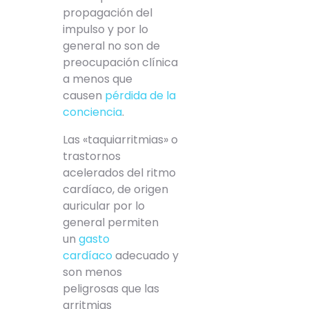
propagación del
impulso y por lo
general no son de
preocupación clínica
a menos que
causen
pérdida de la
conciencia
.
Las «taquiarritmias» o
trastornos
acelerados del ritmo
cardíaco, de origen
auricular por lo
general permiten
un
gasto
cardíaco
adecuado y
son menos
peligrosas que las
arritmias