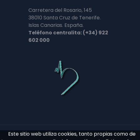
Carretera del Rosario, 145
38010 Santa Cruz de Tenerife.
Islas Canarias. España.
Teléfono centralita: (+34) 922
602 000
Este sitio web utiliza cookies, tanto propias como de