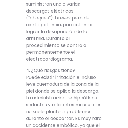
suministran una o varias
descargas eléctricas
(“choques”), breves pero de
cierta potencia, para intentar
lograr la desaparición de la
arritmia. Durante el
procedimiento se controla
permanentemente el
electrocardiograma.
4. ¿Qué riesgos tiene?
Puede existir irritación e incluso
leve quemadura de la zona de la
piel donde se aplicó la descarga.
La administración de hipnóticos,
sedantes y relajantes musculares
no suele plantear problemas
durante el despertar. Es muy raro
un accidente embólico, ya que el