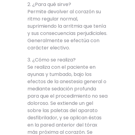
2. ¿Para qué sirve?
Permite devolver al corazón su
ritmo regular normal,
suprimiendo la arritmia que tenía
y sus consecuencias perjudiciales.
Generalmente se efectúa con
carácter electivo.
3. ¿Cómo se realiza?
Se realiza con el paciente en
ayunas y tumbado, bajo los
efectos de la anestesia general o
mediante sedación profunda
para que el procedimiento no sea
doloroso. Se extiende un gel
sobre las paletas del aparato
desfibrilador, y se aplican éstas
en la pared anterior del tórax
más próxima al corazón. Se