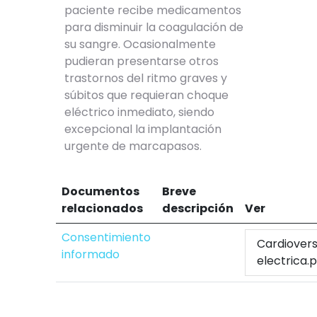
paciente recibe medicamentos
para disminuir la coagulación de
su sangre. Ocasionalmente
pudieran presentarse otros
trastornos del ritmo graves y
súbitos que requieran choque
eléctrico inmediato, siendo
excepcional la implantación
urgente de marcapasos.
Documentos
Breve
relacionados
descripción
Ver
Consentimiento
Cardiovers
informado
electrica.