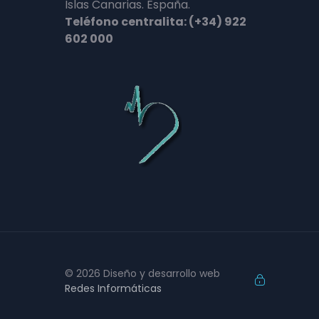
Islas Canarias. España.
Teléfono centralita: (+34) 922
602 000
© 2026 Diseño y desarrollo web
Redes Informáticas