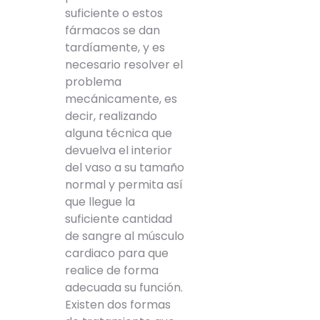
suficiente o estos
fármacos se dan
tardíamente, y es
necesario resolver el
problema
mecánicamente, es
decir, realizando
alguna técnica que
devuelva el interior
del vaso a su tamaño
normal y permita así
que llegue la
suficiente cantidad
de sangre al músculo
cardiaco para que
realice de forma
adecuada su función.
Existen dos formas