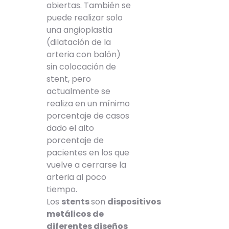
abiertas. También se
puede realizar solo
una angioplastia
(dilatación de la
arteria con balón)
sin colocación de
stent, pero
actualmente se
realiza en un mínimo
porcentaje de casos
dado el alto
porcentaje de
pacientes en los que
vuelve a cerrarse la
arteria al poco
tiempo.
Los
stents
son
dispositivos
metálicos de
diferentes diseños