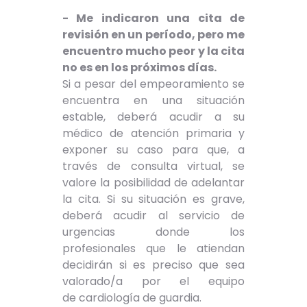
- Me indicaron una cita de
revisión en un período, pero me
encuentro mucho peor y la cita
no es en los próximos días.
Si a pesar del empeoramiento se
encuentra en una situación
estable, deberá acudir a su
médico de atención primaria y
exponer su caso para que, a
través de consulta virtual, se
valore la posibilidad de adelantar
la cita. Si su situación es grave,
deberá acudir al servicio de
urgencias donde los
profesionales que le atiendan
decidirán si es preciso que sea
valorado/a por el equipo
de cardiología de guardia.