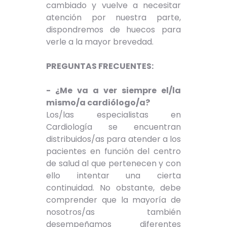
cambiado y vuelve a necesitar
atención por nuestra parte,
dispondremos de huecos para
verle a la mayor brevedad.
PREGUNTAS FRECUENTES:
- ¿Me va a ver siempre el/la
mismo/a cardiólogo/a?
Los/las especialistas en
Cardiología se encuentran
distribuidos/as para atender a los
pacientes en función del centro
de salud al que pertenecen y con
ello intentar una cierta
continuidad. No obstante, debe
comprender que la mayoría de
nosotros/as también
desempeñamos diferentes