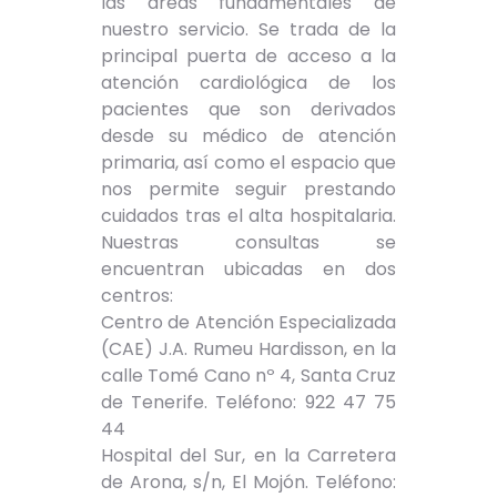
las áreas fundamentales de
nuestro servicio. Se trada de la
principal puerta de acceso a la
atención cardiológica de los
pacientes que son derivados
desde su médico de atención
primaria, así como el espacio que
nos permite seguir prestando
cuidados tras el alta hospitalaria.
Nuestras consultas se
encuentran ubicadas en dos
centros:
Centro de Atención Especializada
(CAE) J.A. Rumeu Hardisson, en la
calle Tomé Cano nº 4, Santa Cruz
de Tenerife. Teléfono: 922 47 75
44
Hospital del Sur, en la Carretera
de Arona, s/n, El Mojón. Teléfono: