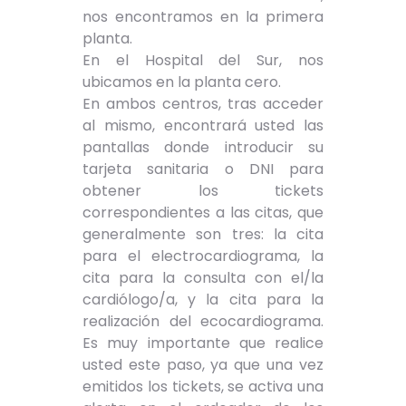
nos encontramos en la primera
planta.
En el Hospital del Sur, nos
ubicamos en la planta cero.
En ambos centros, tras acceder
al mismo, encontrará usted las
pantallas donde introducir su
tarjeta sanitaria o DNI para
obtener los tickets
correspondientes a las citas, que
generalmente son tres: la cita
para el electrocardiograma, la
cita para la consulta con el/la
cardiólogo/a, y la cita para la
realización del ecocardiograma.
Es muy importante que realice
usted este paso, ya que una vez
emitidos los tickets, se activa una