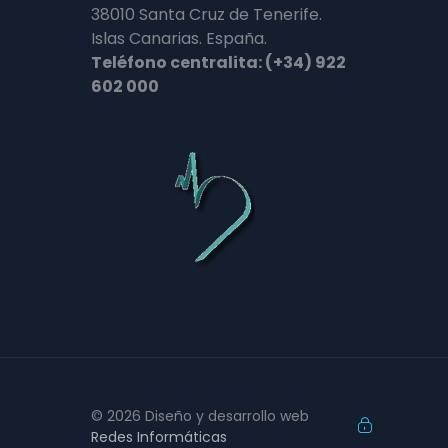
38010 Santa Cruz de Tenerife.
Islas Canarias. España.
Teléfono centralita: (+34) 922
602 000
© 2026 Diseño y desarrollo web
Redes Informáticas