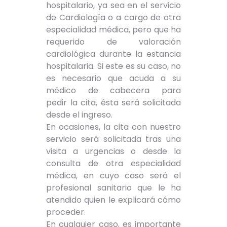
hospitalario, ya sea en el servicio
de Cardiología o a cargo de otra
especialidad médica, pero que ha
requerido de valoración
cardiológica durante la estancia
hospitalaria. Si este es su caso, no
es necesario que acuda a su
médico de cabecera para
pedir la cita, ésta será solicitada
desde el ingreso.
En ocasiones, la cita con nuestro
servicio será solicitada tras una
visita a urgencias o desde la
consulta de otra especialidad
médica, en cuyo caso será el
profesional sanitario que le ha
atendido quien le explicará cómo
proceder.
En cualquier caso, es importante