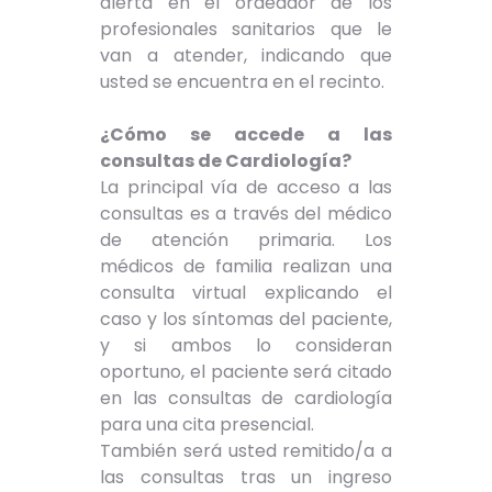
alerta en el ordeador de los
profesionales sanitarios que le
van a atender, indicando que
usted se encuentra en el recinto.
¿Cómo se accede a las
consultas de Cardiología?
La principal vía de acceso a las
consultas es a través del médico
de atención primaria. Los
médicos de familia realizan una
consulta virtual explicando el
caso y los síntomas del paciente,
y si ambos lo consideran
oportuno, el paciente será citado
en las consultas de cardiología
para una cita presencial.
También será usted remitido/a a
las consultas tras un ingreso