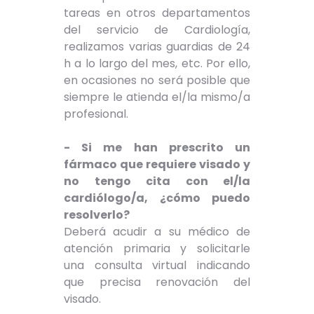
tareas en otros departamentos
del servicio de Cardiología,
realizamos varias guardias de 24
h a lo largo del mes, etc. Por ello,
en ocasiones no será posible que
siempre le atienda el/la mismo/a
profesional.
- Si me han prescrito un
fármaco que requiere visado y
no tengo cita con el/la
cardiólogo/a, ¿cómo puedo
resolverlo?
Deberá acudir a su médico de
atención primaria y solicitarle
una consulta virtual indicando
que precisa renovación del
visado.