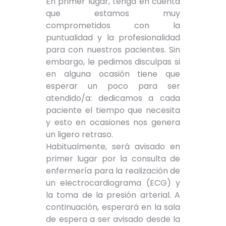
En primer lugar, tenga en cuenta
que estamos muy
comprometidos con la
puntualidad y la profesionalidad
para con nuestros pacientes. Sin
embargo, le pedimos disculpas si
en alguna ocasión tiene que
esperar un poco para ser
atendido/a: dedicamos a cada
paciente el tiempo que necesita
y esto en ocasiones nos genera
un ligero retraso.
Habitualmente, será avisado en
primer lugar por la consulta de
enfermería para la realización de
un electrocardiograma (ECG) y
la toma de la presión arterial. A
continuación, esperará en la sala
de espera a ser avisado desde la