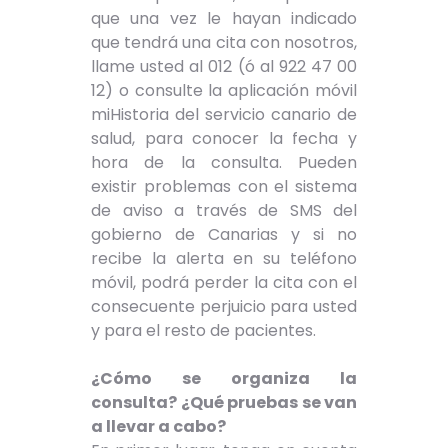
que una vez le hayan indicado
que tendrá una cita con nosotros,
llame usted al 012 (ó al 922 47 00
12) o consulte la aplicación móvil
miHistoria del servicio canario de
salud, para conocer la fecha y
hora de la consulta. Pueden
existir problemas con el sistema
de aviso a través de SMS del
gobierno de Canarias y si no
recibe la alerta en su teléfono
móvil, podrá perder la cita con el
consecuente perjuicio para usted
y para el resto de pacientes.
¿Cómo se organiza la
consulta? ¿Qué pruebas se van
a llevar a cabo?