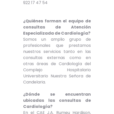
922 17 47 54
¿Quiénes forman el equipo de
consultas de Atención
Especializada de Cardiología?
Somos un amplio grupo de
profesionales que prestamos
nuestros servicios tanto en las
consultas externas como en
otras áreas de Cardiología del
Complejo Hospitalario
Universitario Nuestra Señora de
Candelaria.
¿Dónde se encuentran
ubicadas las consultas de
Cardiología?
En el CAE J.A. Rumeu Hardison,