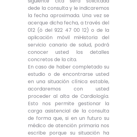
siguiente cita será solicitada
dede la consulta y le indicaremos
la fecha aproximada. Una vez se
acerque dicha fecha, a través del
012 (ó del 922 47 00 12) o de la
aplicación móvil miHistoria del
servicio canario de salud, podrá
conocer usted los detalles
concretos de la cita.
En caso de haber completado su
estudio o de encontrarse usted
en una situación clínica estable,
acordaremos con usted
proceder al alta de Cardiología.
Esto nos permite gestionar la
carga asistencial de la consulta
de forma que, si en un futuro su
médico de atención primaria nos
escribe porque su situación ha