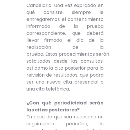
Candelaria. Una vez explicado en
qué consiste, siempre le
entregaremos el consentimiento
informado de la prueba
correspondiente, que deberá
llevar firmado el día de la
realización de la
prueba. Estos procedimientos serán
solicitados desde las consultas,
así como la cita posterior para la
reivisión de resultados, que podrá
ser una nueva cita presencial o
una cita telefónica.
¿Con qué periodicidad serán
las citas posteriores?
En caso de que sea necesario un
seguimiento periódico, la