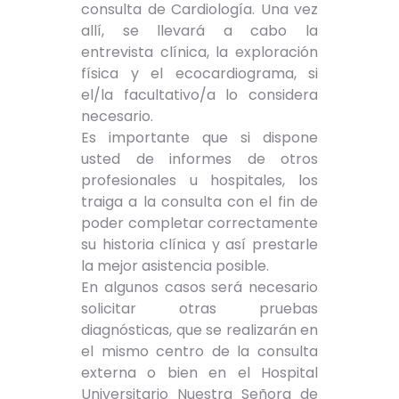
consulta de Cardiología. Una vez
allí, se llevará a cabo la
entrevista clínica, la exploración
física y el ecocardiograma, si
el/la facultativo/a lo considera
necesario.
Es importante que si dispone
usted de informes de otros
profesionales u hospitales, los
traiga a la consulta con el fin de
poder completar correctamente
su historia clínica y así prestarle
la mejor asistencia posible.
En algunos casos será necesario
solicitar otras pruebas
diagnósticas, que se realizarán en
el mismo centro de la consulta
externa o bien en el Hospital
Universitario Nuestra Señora de