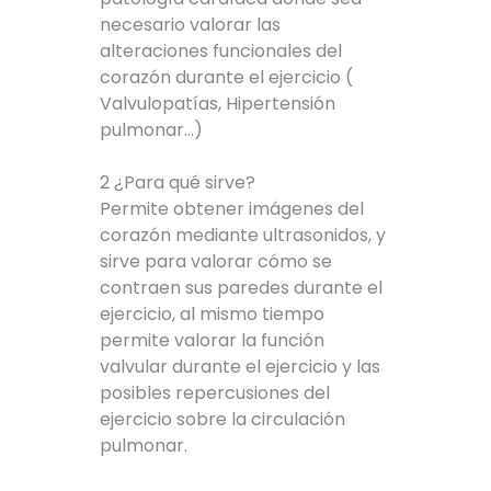
necesario valorar las
alteraciones funcionales del
corazón durante el ejercicio (
Valvulopatías, Hipertensión
pulmonar...)
2 ¿Para qué sirve?
Permite obtener imágenes del
corazón mediante ultrasonidos, y
sirve para valorar cómo se
contraen sus paredes durante el
ejercicio, al mismo tiempo
permite valorar la función
valvular durante el ejercicio y las
posibles repercusiones del
ejercicio sobre la circulación
pulmonar.