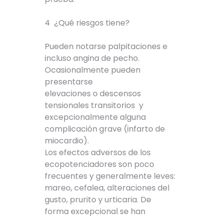
4 ¿Qué riesgos tiene?
Pueden notarse palpitaciones e
incluso angina de pecho.
Ocasionalmente pueden
presentarse
elevaciones o descensos
tensionales transitorios y
excepcionalmente alguna
complicación grave (infarto de
miocardio).
Los efectos adversos de los
ecopotenciadores son poco
frecuentes y generalmente leves:
mareo, cefalea, alteraciones del
gusto, prurito y urticaria. De
forma excepcional se han