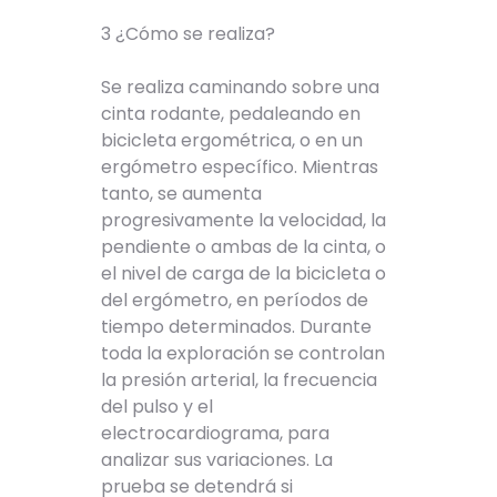
3 ¿Cómo se realiza?
Se realiza caminando sobre una
cinta rodante, pedaleando en
bicicleta ergométrica, o en un
ergómetro específico. Mientras
tanto, se aumenta
progresivamente la velocidad, la
pendiente o ambas de la cinta, o
el nivel de carga de la bicicleta o
del ergómetro, en períodos de
tiempo determinados. Durante
toda la exploración se controlan
la presión arterial, la frecuencia
del pulso y el
electrocardiograma, para
analizar sus variaciones. La
prueba se detendrá si