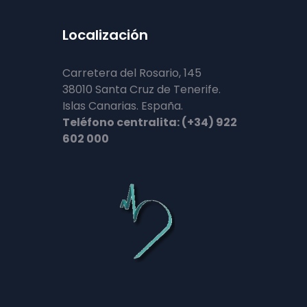
Localización
Carretera del Rosario, 145
38010 Santa Cruz de Tenerife.
Islas Canarias. España.
Teléfono centralita: (+34) 922
602 000