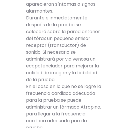
aparecieran síntomas o signos
alarmantes.
Durante e inmediatamente
después de la prueba se
colocará sobre la pared anterior
del tórax un pequeño emisor
receptor (transductor) de
sonido. Si necesario se
administrará por via venosa un
ecopotenciador para mejorar la
calidad de imagen y la fiabilidad
de la prueba.
En el caso en lo que no se logre la
frecuencia cardiaca adecuada
para la prueba se puede
administrar un fármaco Atropina,
para llegar a la frecuencia
cardiaca adecuada para la
prueba.