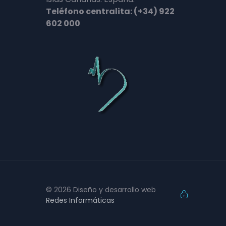
Teléfono centralita: (+34) 922
602 000
© 2026 Diseño y desarrollo web
Redes Informáticas