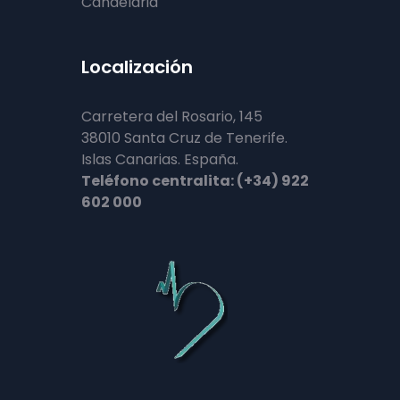
Candelaria
Localización
Carretera del Rosario, 145
38010 Santa Cruz de Tenerife.
Islas Canarias. España.
Teléfono centralita: (+34) 922
602 000