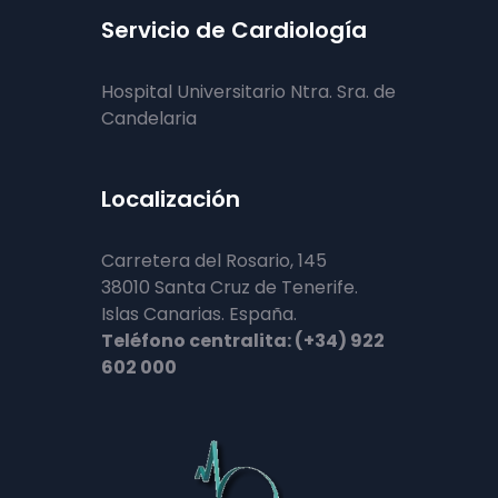
Servicio de Cardiología
Hospital Universitario Ntra. Sra. de
Candelaria
Localización
Carretera del Rosario, 145
38010 Santa Cruz de Tenerife.
Islas Canarias. España.
Teléfono centralita: (+34) 922
602 000