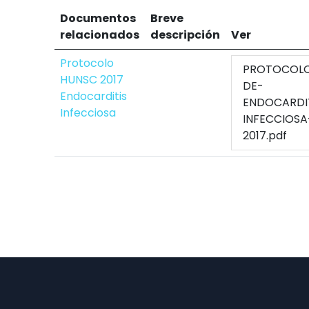
Documentos
Breve
relacionados
descripción
Ver
Protocolo
PROTOCOL
HUNSC 2017
DE-
Endocarditis
ENDOCARDI
Infecciosa
INFECCIOSA
2017.pdf