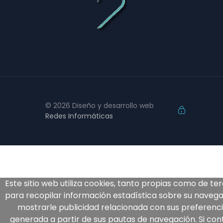
© 2026 Diseño y desarrollo web
Redes Informáticas
Este sitio web utiliza cookies, tanto propias como de ter
para recopilar información estadística sobre su navega
mostrarle publicidad relacionada con sus preferenci
generada a partir de sus pautas de navegación. Si con