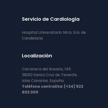
Servicio de Cardiología
Hospital Universitario Ntra. Sra. de
Candelaria
Localización
Carretera del Rosario, 145
38010 Santa Cruz de Tenerife.
Islas Canarias. España.
Teléfono centralita: (+34) 922
602 000