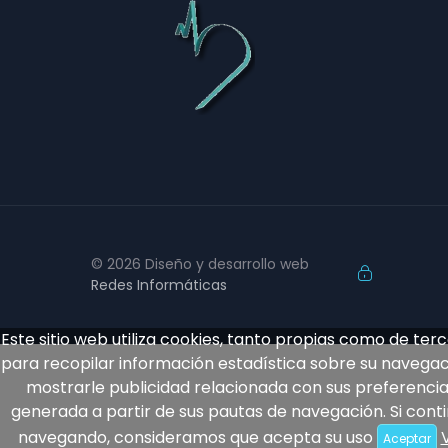
© 2026 Diseño y desarrollo web
Redes Informáticas
Este sitio web utiliza cookies, tanto propias como de terc
para recopilar información estadística sobre su navegac
mostrarle publicidad relacionada con sus preferencia
generada a partir de sus pautas de navegación. Si cont
navegando, consideramos que acepta su uso
Aceptar