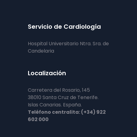
Servicio de Cardiología
Hospital Universitario Ntra. Sra. de
Candelaria
Localización
Carretera del Rosario, 145
38010 Santa Cruz de Tenerife.
Islas Canarias. España.
Teléfono centralita: (+34) 922
602 000