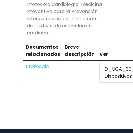
Protocolo Cardiología-Medicina
Preventiva para la Prevención
Infecciones de pacientes con
dispositivos de estimulación
cardiaca
Documentos
Breve
relacionados
descripción
Ver
Protocolo
D_UCA_30
Dispositivos