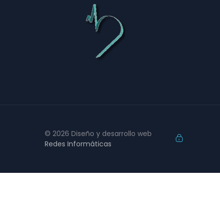
© 2026 Diseño y desarrollo web
Redes Informáticas