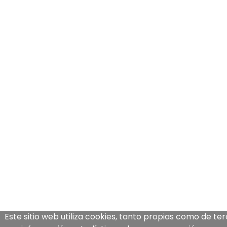
Este sitio web utiliza cookies, tanto propias como de te