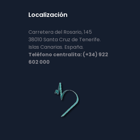
Localización
Carretera del Rosario, 145
38010 Santa Cruz de Tenerife.
Islas Canarias. España.
Teléfono centralita: (+34) 922
602 000