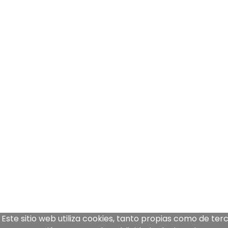
Este sitio web utiliza cookies, tanto propias como de ter