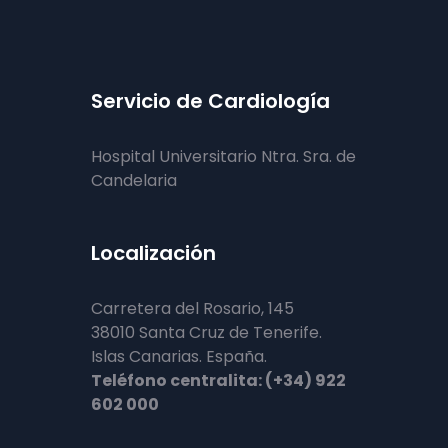
Servicio de Cardiología
Hospital Universitario Ntra. Sra. de
Candelaria
Localización
Carretera del Rosario, 145
38010 Santa Cruz de Tenerife.
Islas Canarias. España.
Teléfono centralita: (+34) 922
602 000