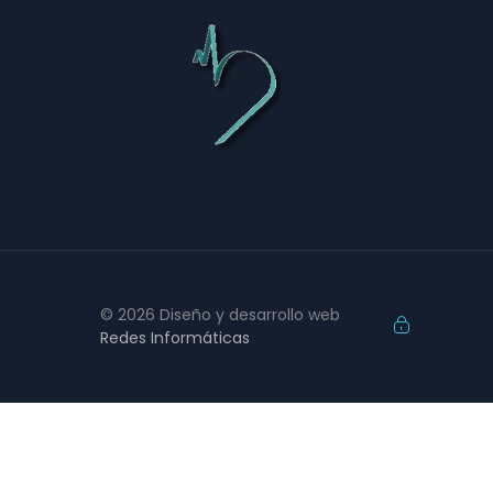
© 2026 Diseño y desarrollo web
Redes Informáticas