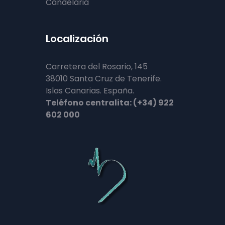
Candelaria
Localización
Carretera del Rosario, 145
38010 Santa Cruz de Tenerife.
Islas Canarias. España.
Teléfono centralita: (+34) 922
602 000