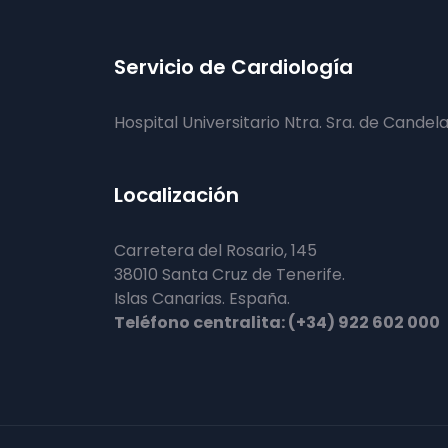
Servicio de Cardiología
Hospital Universitario Ntra. Sra. de Candela
Localización
Carretera del Rosario, 145
38010 Santa Cruz de Tenerife.
Islas Canarias. España.
Teléfono centralita: (+34) 922 602 000