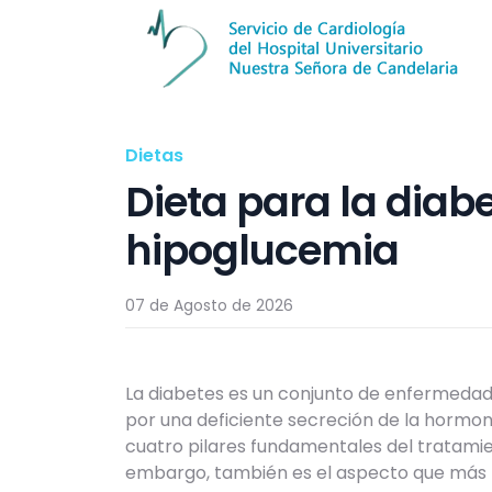
Dietas
Dieta para la diab
hipoglucemia
07 de Agosto de 2026
La diabetes es un conjunto de enfermedad
por una deficiente secreción de la hormona
cuatro pilares fundamentales del tratamient
embargo, también es el aspecto que más 