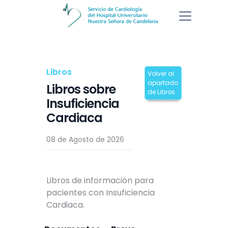
Libros
Volver al
apartado
Libros sobre
de Libros
Insuficiencia
Cardiaca
08 de Agosto de 2026
Libros de información para
pacientes con Insuficiencia
Cardiaca.