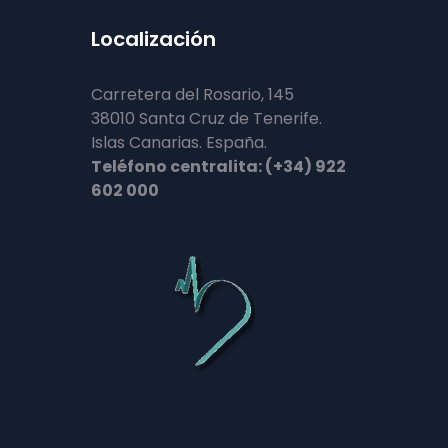
Localización
Carretera del Rosario, 145
38010 Santa Cruz de Tenerife.
Islas Canarias. España.
Teléfono centralita: (+34) 922
602 000