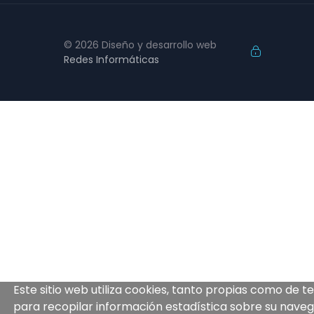
© 2026 Diseño y desarrollo web
Redes Informáticas
Este sitio web utiliza cookies, tanto propias como de t
para recopilar información estadística sobre su naveg