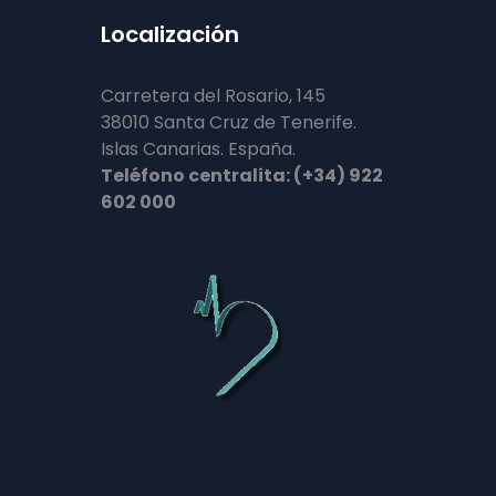
Localización
Carretera del Rosario, 145
38010 Santa Cruz de Tenerife.
Islas Canarias. España.
Teléfono centralita: (+34) 922
602 000